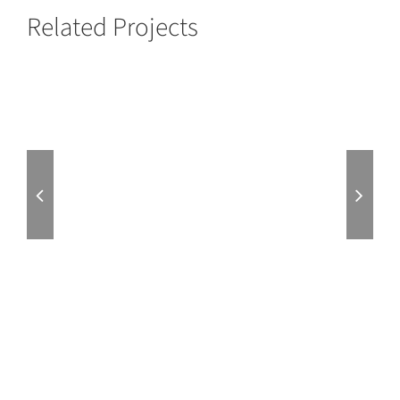
Related Projects