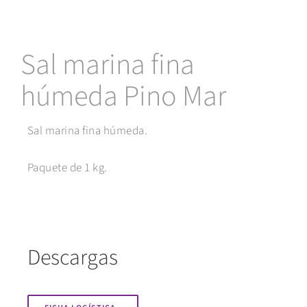
Sal marina fina
húmeda Pino Mar
Sal marina fina húmeda.
Paquete de 1 kg.
Descargas