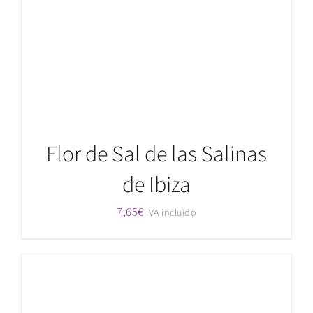
Flor de Sal de las Salinas
de Ibiza
7,65
€
IVA incluido