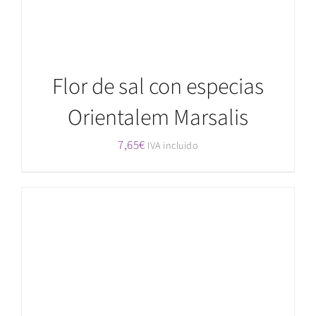
Flor de sal con especias
Orientalem Marsalis
7,65
€
IVA incluido