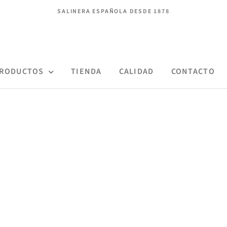
SALINERA ESPAÑOLA DESDE 1878
RODUCTOS
TIENDA
CALIDAD
CONTACTO