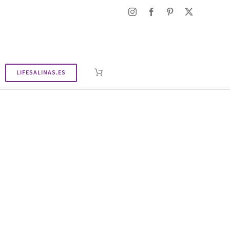
LIFESALINAS.ES